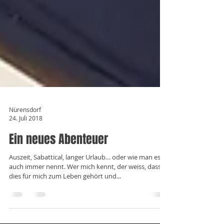
Nürensdorf
24. Juli 2018
Ein neues Abenteuer
Auszeit, Sabattical, langer Urlaub… oder wie man es
auch immer nennt. Wer mich kennt, der weiss, dass