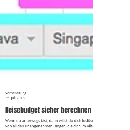
Vorbereitung
25. Juli 2018
Reisebudget sicher berechnen