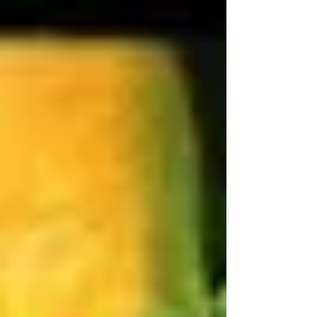
dies für mich zum Leben gehört und...