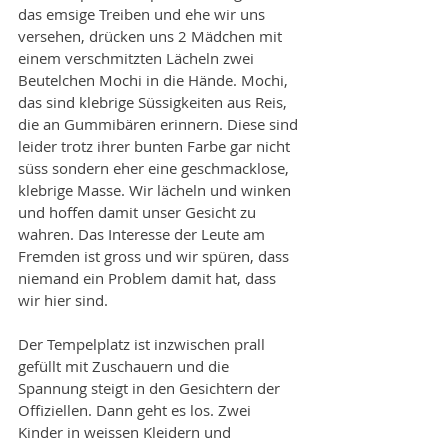
das emsige Treiben und ehe wir uns 
versehen, drücken uns 2 Mädchen mit 
einem verschmitzten Lächeln zwei 
Beutelchen Mochi in die Hände. Mochi, 
das sind klebrige Süssigkeiten aus Reis, 
die an Gummibären erinnern. Diese sind 
leider trotz ihrer bunten Farbe gar nicht 
süss sondern eher eine geschmacklose, 
klebrige Masse. Wir lächeln und winken 
und hoffen damit unser Gesicht zu 
wahren. Das Interesse der Leute am 
Fremden ist gross und wir spüren, dass 
niemand ein Problem damit hat, dass 
wir hier sind.  
Der Tempelplatz ist inzwischen prall 
gefüllt mit Zuschauern und die 
Spannung steigt in den Gesichtern der 
Offiziellen. Dann geht es los. Zwei 
Kinder in weissen Kleidern und 