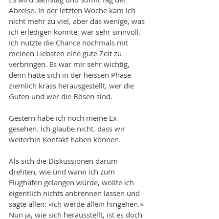
Abreise. In der letzten Woche kam ich 
nicht mehr zu viel, aber das wenige, was 
ich erledigen konnte, war sehr sinnvoll. 
Ich nutzte die Chance nochmals mit 
meinen Liebsten eine gute Zeit zu 
verbringen. Es war mir sehr wichtig, 
denn hatte sich in der heissen Phase 
ziemlich krass herausgestellt, wer die 
Guten und wer die Bösen sind.
Gestern habe ich noch meine Ex 
gesehen. Ich glaube nicht, dass wir 
weiterhin Kontakt haben können. 
Als sich die Diskussionen darum 
drehten, wie und wann ich zum 
Flughafen gelangen würde, wollte ich 
eigentlich nichts anbrennen lassen und 
sagte allen: «Ich werde allein hingehen.» 
Nun ja, wie sich herausstellt, ist es doch 