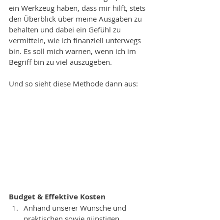
ein Werkzeug haben, dass mir hilft, stets 
den Überblick über meine Ausgaben zu 
behalten und dabei ein Gefühl zu 
vermitteln, wie ich finanziell unterwegs 
bin. Es soll mich warnen, wenn ich im 
Begriff bin zu viel auszugeben. 
Und so sieht diese Methode dann aus: 
Budget & Effektive Kosten
Anhand unserer Wünsche und 
praktischen sowie günstigen 