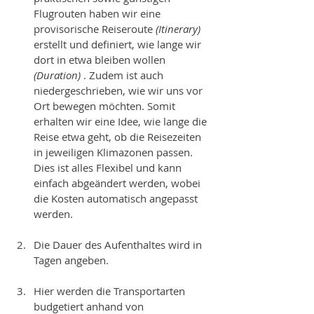
Flugrouten haben wir eine 
provisorische Reiseroute 
(Itinerary)
erstellt und definiert, wie lange wir 
dort in etwa bleiben wollen 
(Duration)
 . Zudem ist auch 
niedergeschrieben, wie wir uns vor 
Ort bewegen möchten. Somit 
erhalten wir eine Idee, wie lange die 
Reise etwa geht, ob die Reisezeiten 
in jeweiligen Klimazonen passen. 
Dies ist alles Flexibel und kann 
einfach abgeändert werden, wobei 
die Kosten automatisch angepasst 
werden. 
Die Dauer des Aufenthaltes wird in 
Tagen angeben. 
Hier werden die Transportarten 
budgetiert anhand von 