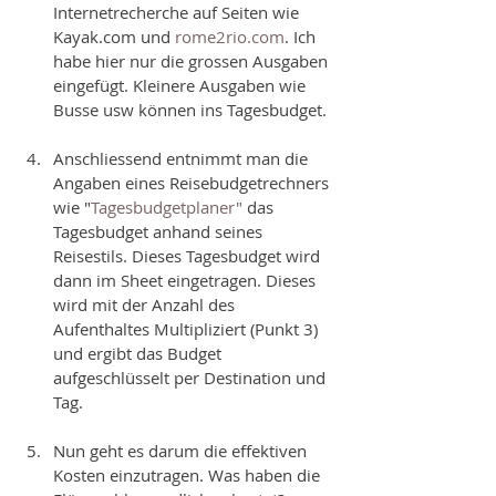
Internetrecherche auf Seiten wie 
Kayak.com und 
rome2rio.com
. Ich 
habe hier nur die grossen Ausgaben 
eingefügt. Kleinere Ausgaben wie 
Busse usw können ins Tagesbudget. 
Anschliessend entnimmt man die 
Angaben eines Reisebudgetrechners 
wie "
Tagesbudgetplaner"
 das 
Tagesbudget anhand seines 
Reisestils. Dieses Tagesbudget wird 
dann im Sheet eingetragen. Dieses 
wird mit der Anzahl des 
Aufenthaltes Multipliziert (Punkt 3) 
und ergibt das Budget 
aufgeschlüsselt per Destination und 
Tag. 
Nun geht es darum die effektiven 
Kosten einzutragen. Was haben die 