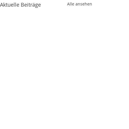
Aktuelle Beiträge
Alle ansehen
Kommentare