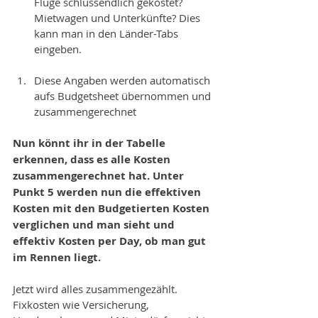
Flüge schlussendlich gekostet? 
Mietwagen und Unterkünfte? Dies 
kann man in den Länder-Tabs 
eingeben.   
Diese Angaben werden automatisch 
aufs Budgetsheet übernommen und 
zusammengerechnet 
Nun könnt ihr in der Tabelle 
erkennen, dass es alle Kosten 
zusammengerechnet hat. Unter 
Punkt 5 werden nun die effektiven 
Kosten mit den Budgetierten Kosten 
verglichen und man sieht und 
effektiv Kosten per Day, ob man gut 
im Rennen liegt. 
Jetzt wird alles zusammengezählt. 
Fixkosten wie Versicherung, 