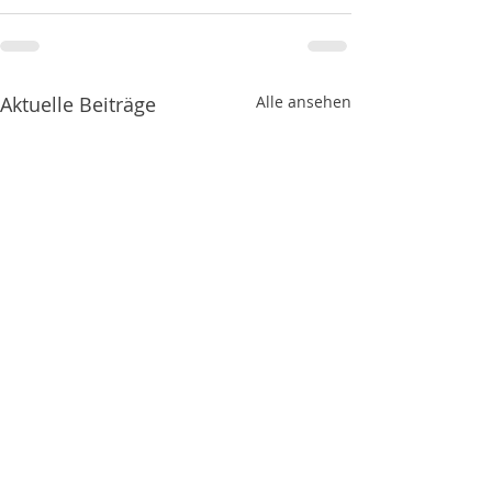
Aktuelle Beiträge
Alle ansehen