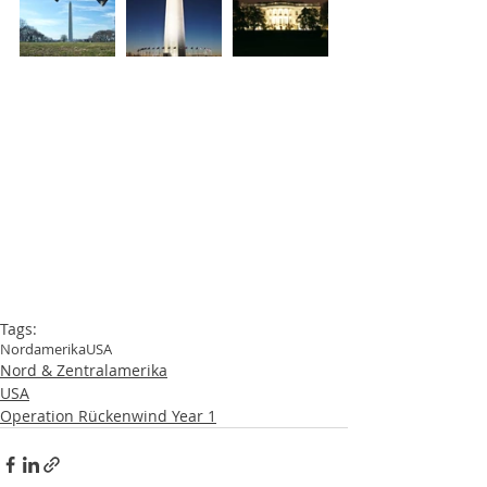
Tags:
Nordamerika
USA
Nord & Zentralamerika
USA
Operation Rückenwind Year 1