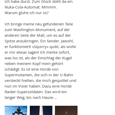
Ich habe durst. Zum Glück steht da ein 
Nuka-Cola-Automat. Mmmm. 
Warum glühe ich nur so?
Ich bringe meine neu gefundenen Teile 
zum Washington Monument, auf der 
anderen Seite der Mall, um es auf der 
Spitze anzubringen. Ein Sender. Jawohl, 
er funktioniert! «Squirry» quikt, als wolle 
er mir etwas sagen! Ich merke sofort, 
was los ist, als der Einschlag der Kugel 
neben meinem Kopf mein gehört 
schädigt. Es ist eine Horde von 
Supermutanten, die sich in der U-Bahn 
versteckt hielten, die mich gespottet und 
nun im Visier haben. Dazu eine Horde 
Raider-Supersoldaten. Das wird ein 
langer Weg, bis nach Hause …