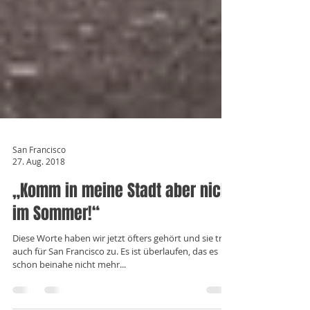
San Francisco
27. Aug. 2018
„Komm in meine Stadt aber nicht
im Sommer!“
Diese Worte haben wir jetzt öfters gehört und sie trifft
auch für San Francisco zu. Es ist überlaufen, das es
schon beinahe nicht mehr...