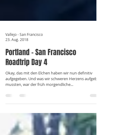
Vallejo - San Francisco
23. Aug. 2018
Portland – San Francisco
Roadtrip Day 4
Okay, das mit den Elchen haben wir nun definitiv
aufgegeben. Und was wir schweren Herzens aufgeben
mussten, war der früh morgendliche...