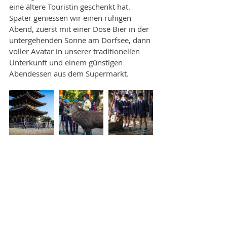
eine ältere Touristin geschenkt hat. 
Später geniessen wir einen ruhigen 
Abend, zuerst mit einer Dose Bier in der 
untergehenden Sonne am Dorfsee, dann 
voller Avatar in unserer traditionellen 
Unterkunft und einem günstigen 
Abendessen aus dem Supermarkt.