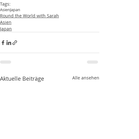
Tags:
Asien
Japan
Round the World with Sarah
Asien
Japan
Aktuelle Beiträge
Alle ansehen