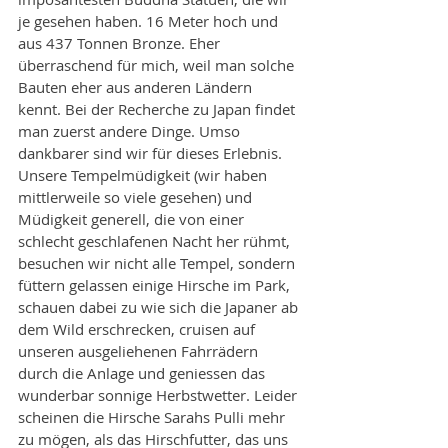
je gesehen haben. 16 Meter hoch und 
aus 437 Tonnen Bronze. Eher 
überraschend für mich, weil man solche 
Bauten eher aus anderen Ländern 
kennt. Bei der Recherche zu Japan findet 
man zuerst andere Dinge. Umso 
dankbarer sind wir für dieses Erlebnis. 
Unsere Tempelmüdigkeit (wir haben 
mittlerweile so viele gesehen) und 
Müdigkeit generell, die von einer 
schlecht geschlafenen Nacht her rühmt, 
besuchen wir nicht alle Tempel, sondern 
füttern gelassen einige Hirsche im Park, 
schauen dabei zu wie sich die Japaner ab 
dem Wild erschrecken, cruisen auf 
unseren ausgeliehenen Fahrrädern 
durch die Anlage und geniessen das 
wunderbar sonnige Herbstwetter. Leider 
scheinen die Hirsche Sarahs Pulli mehr 
zu mögen, als das Hirschfutter, das uns 