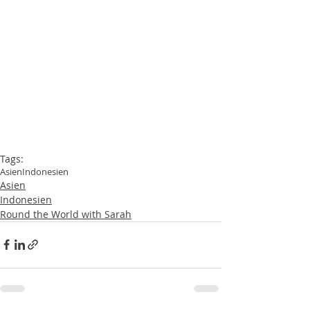
Tags:
Asien
Indonesien
Asien
Indonesien
Round the World with Sarah