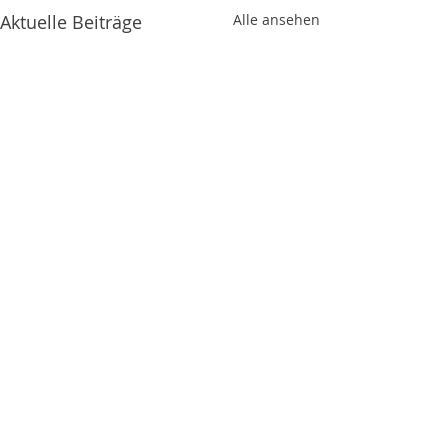
Aktuelle Beiträge
Alle ansehen
Kommentare