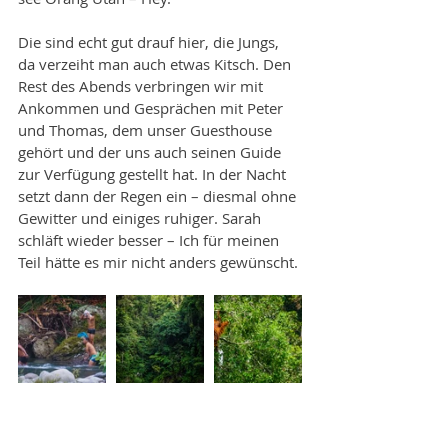
Die sind echt gut drauf hier, die Jungs, 
da verzeiht man auch etwas Kitsch. Den 
Rest des Abends verbringen wir mit 
Ankommen und Gesprächen mit Peter 
und Thomas, dem unser Guesthouse 
gehört und der uns auch seinen Guide 
zur Verfügung gestellt hat. In der Nacht 
setzt dann der Regen ein – diesmal ohne 
Gewitter und einiges ruhiger. Sarah 
schläft wieder besser – Ich für meinen 
Teil hätte es mir nicht anders gewünscht.