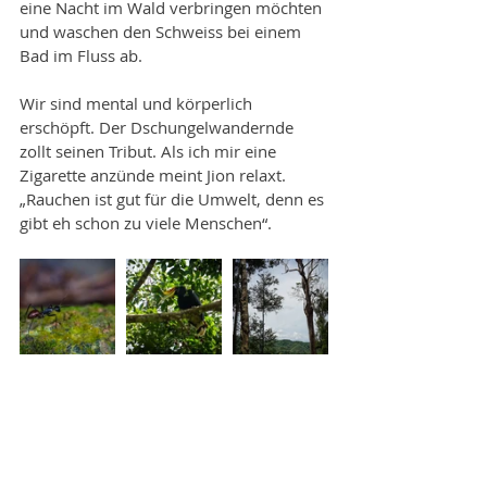
eine Nacht im Wald verbringen möchten 
und waschen den Schweiss bei einem 
Bad im Fluss ab.
Wir sind mental und körperlich 
erschöpft. Der Dschungelwandernde 
zollt seinen Tribut. Als ich mir eine 
Zigarette anzünde meint Jion relaxt. 
„Rauchen ist gut für die Umwelt, denn es 
gibt eh schon zu viele Menschen“.