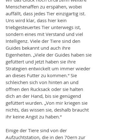
Menschenaffen zu erspähen, wobei 
auffällt, dass jedes Tier einzigartig ist. 
Uns wird klar, dass hier kein 
triebgesteuertes Tier unterwegs ist, 
sondern eines mit Verstand und viel 
Intelligenz. Viele der Tiere sind den 
Guides bekannt und auch ihre 
Eigenheiten. „Viele der Guides haben sie 
gefüttert und jetzt haben sie ihre 
Strategien entwickelt um immer wieder 
an dieses Futter zu kommen.“ Sie 
schleichen sich von hinten an und 
öffnen den Rucksack oder sie halten 
dich an der Hand, bis sie genügend 
gefüttert wurden. „Von mir kriegen sie 
nichts, das wissen sie, deshalb braucht 
ihr keine Angst zu haben.“
Einige der Tiere sind von der 
Aufzuchtstation, die in den 70ern zur 