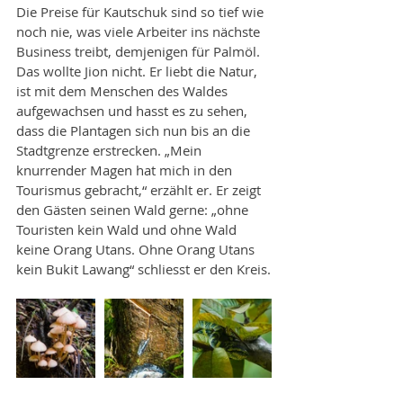
Die Preise für Kautschuk sind so tief wie 
noch nie, was viele Arbeiter ins nächste 
Business treibt, demjenigen für Palmöl. 
Das wollte Jion nicht. Er liebt die Natur, 
ist mit dem Menschen des Waldes 
aufgewachsen und hasst es zu sehen, 
dass die Plantagen sich nun bis an die 
Stadtgrenze erstrecken. „Mein 
knurrender Magen hat mich in den 
Tourismus gebracht,“ erzählt er. Er zeigt 
den Gästen seinen Wald gerne: „ohne 
Touristen kein Wald und ohne Wald 
keine Orang Utans. Ohne Orang Utans 
kein Bukit Lawang“ schliesst er den Kreis.