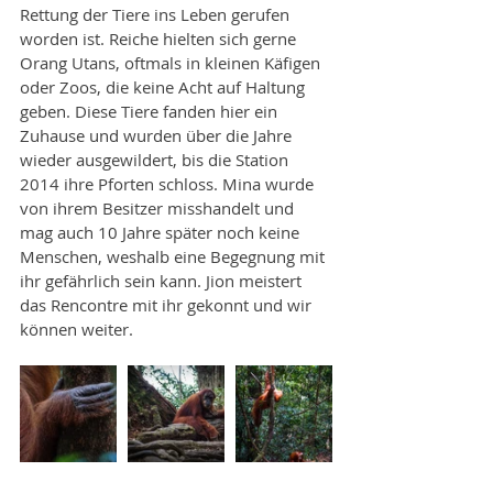
Rettung der Tiere ins Leben gerufen 
worden ist. Reiche hielten sich gerne 
Orang Utans, oftmals in kleinen Käfigen 
oder Zoos, die keine Acht auf Haltung 
geben. Diese Tiere fanden hier ein 
Zuhause und wurden über die Jahre 
wieder ausgewildert, bis die Station 
2014 ihre Pforten schloss. Mina wurde 
von ihrem Besitzer misshandelt und 
mag auch 10 Jahre später noch keine 
Menschen, weshalb eine Begegnung mit 
ihr gefährlich sein kann. Jion meistert 
das Rencontre mit ihr gekonnt und wir 
können weiter.