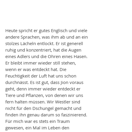
Heute spricht er gutes Englisch und viele 
andere Sprachen, was ihm ab und an ein 
stolzes Lächeln entlockt. Er ist generell 
ruhig und konzentriert, hat die Augen 
eines Adlers und die Ohren eines Hasen. 
Er bleibt immer wieder still stehen, 
wenn er was entdeckt hat. Die 
Feuchtigkeit der Luft hat uns schon 
durchnässt. Es ist gut, dass Jion voraus 
geht, denn immer wieder entdeckt er 
Tiere und Pflanzen, von denen wir uns 
fern halten müssen. Wir Westler sind 
nicht für den Dschungel gemacht und 
finden ihn genau darum so faszinierend. 
Für mich war es stets ein Traum 
gewesen, ein Mal im Leben den 