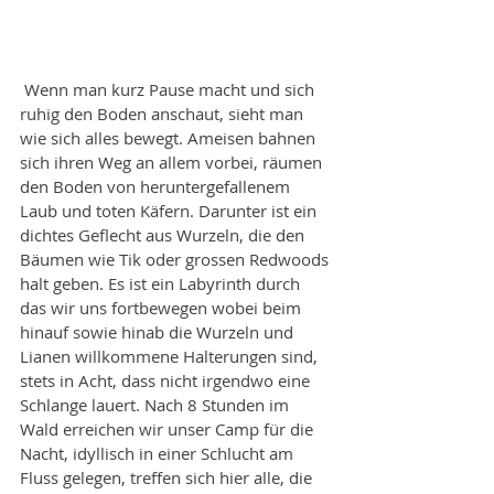
 Wenn man kurz Pause macht und sich 
ruhig den Boden anschaut, sieht man 
wie sich alles bewegt. Ameisen bahnen 
sich ihren Weg an allem vorbei, räumen 
den Boden von heruntergefallenem 
Laub und toten Käfern. Darunter ist ein 
dichtes Geflecht aus Wurzeln, die den 
Bäumen wie Tik oder grossen Redwoods 
halt geben. Es ist ein Labyrinth durch 
das wir uns fortbewegen wobei beim 
hinauf sowie hinab die Wurzeln und 
Lianen willkommene Halterungen sind, 
stets in Acht, dass nicht irgendwo eine 
Schlange lauert. Nach 8 Stunden im 
Wald erreichen wir unser Camp für die 
Nacht, idyllisch in einer Schlucht am 
Fluss gelegen, treffen sich hier alle, die 