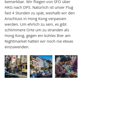
bemerkbar. Wir fliegen von SFO über 
HKG nach DPS. Natürlich ist unser Flug 
fast 4 Stunden zu spät, weshalb wir den 
Anschluss in Hong Kong verpassen 
werden. Um ehrlich zu sein, es gibt 
schlimmere Orte um zu stranden als 
Hong Kong, gegen ein kühles Bier am 
Nightmarket hatten wir noch nie etwas 
einzuwenden.