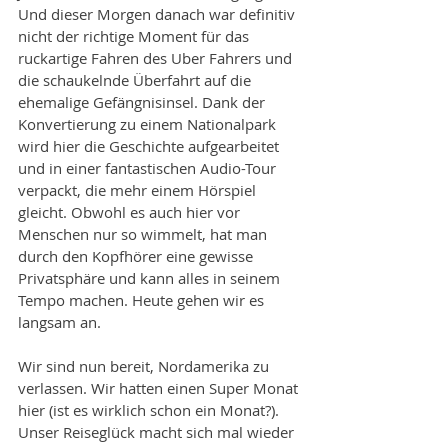
Und dieser Morgen danach war definitiv 
nicht der richtige Moment für das 
ruckartige Fahren des Uber Fahrers und 
die schaukelnde Überfahrt auf die 
ehemalige Gefängnisinsel. Dank der 
Konvertierung zu einem Nationalpark 
wird hier die Geschichte aufgearbeitet 
und in einer fantastischen Audio-Tour 
verpackt, die mehr einem Hörspiel 
gleicht. Obwohl es auch hier vor 
Menschen nur so wimmelt, hat man 
durch den Kopfhörer eine gewisse 
Privatsphäre und kann alles in seinem 
Tempo machen. Heute gehen wir es 
langsam an.
Wir sind nun bereit, Nordamerika zu 
verlassen. Wir hatten einen Super Monat 
hier (ist es wirklich schon ein Monat?). 
Unser Reiseglück macht sich mal wieder 