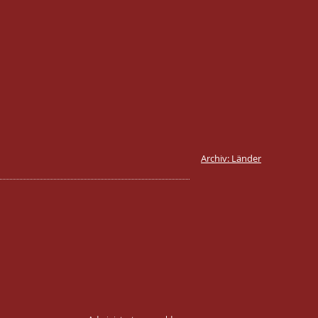
Archiv: Länder