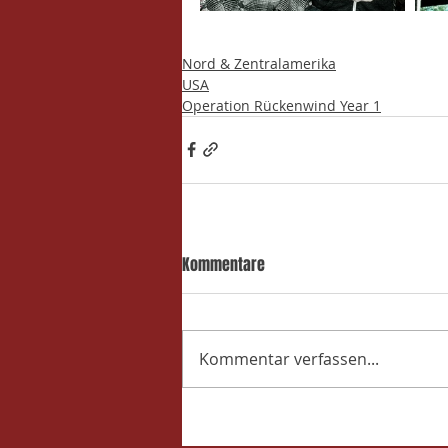
Nord & Zentralamerika
USA
Operation Rückenwind Year 1
Kommentare
Kommentar verfassen...