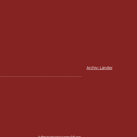
Archiv: Länder
Administratoranmeldung