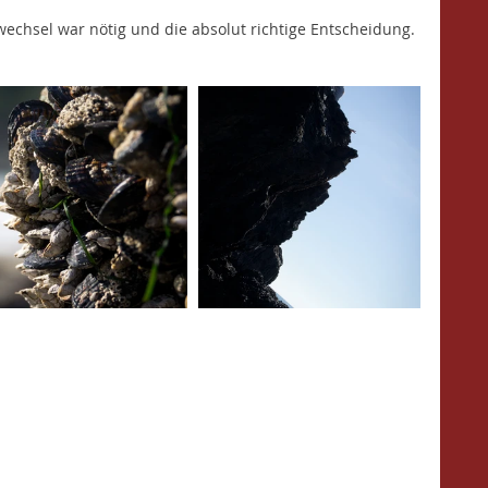
awechsel war nötig und die absolut richtige Entscheidung. 