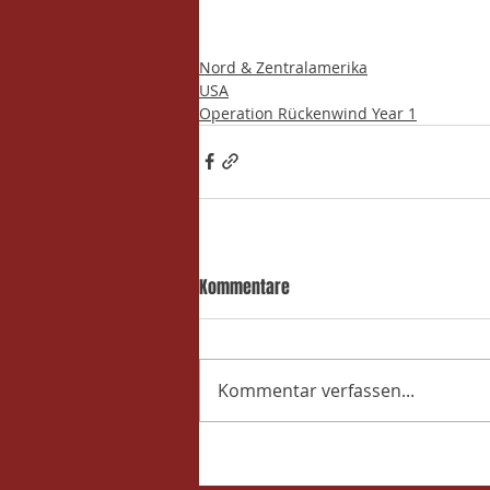
Nord & Zentralamerika
USA
Operation Rückenwind Year 1
Kommentare
Kommentar verfassen...