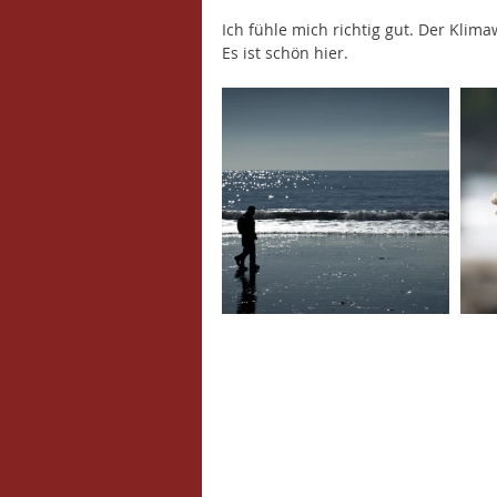
Ich fühle mich richtig gut. Der Klim
Es ist schön hier. 