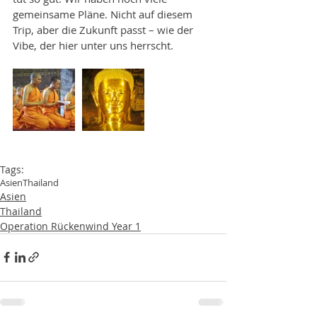
gemeinsame Pläne. Nicht auf diesem 
Trip, aber die Zukunft passt – wie der 
Vibe, der hier unter uns herrscht.
Tags:
Asien
Thailand
Asien
Thailand
Operation Rückenwind Year 1