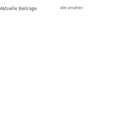
Aktuelle Beiträge
Alle ansehen
Kommentare