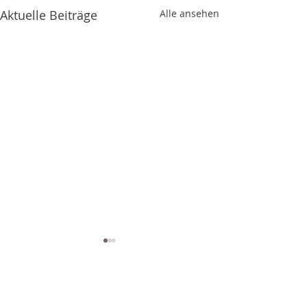
Aktuelle Beiträge
Alle ansehen
Kommentare