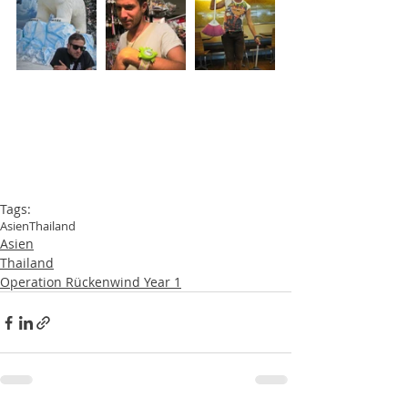
Tags:
Asien
Thailand
Asien
Thailand
Operation Rückenwind Year 1