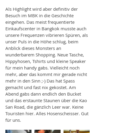
Als Highlight wird aber definitiv der 
Besuch im MBK in die Geschichte 
eingehen. Das meist frequentierte 
Einkaufscenter in Bangkok musste auch 
unsere Frequenzen vibrieren Spüren, als 
unser Puls in die Höhe schlug, beim 
Anblick dieses Monsters an 
wunderbarem Shopping. Neue Tasche, 
Hippyhosen, Tshirts und kleine Speaker 
für mein handy gabs. Vielleicht noch 
mehr, aber das kommt mir gerade nicht 
mehr in den Sinn ;-) Das hat Spass 
gemacht und fast nix gekostet. Am 
Abend gabs dann endlich den Bucket 
und das erstaunte Staunen über die Kao 
San Road, die gänzlich Leer war. Keine 
Touristen hier. Alles Hosenscheisser. Gut 
für uns.