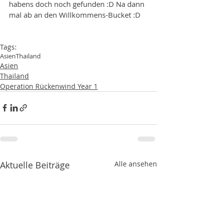
habens doch noch gefunden :D Na dann 
mal ab an den Willkommens-Bucket :D
Tags:
Asien
Thailand
Asien
Thailand
Operation Rückenwind Year 1
Aktuelle Beiträge
Alle ansehen