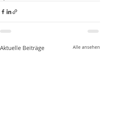
Aktuelle Beiträge
Alle ansehen