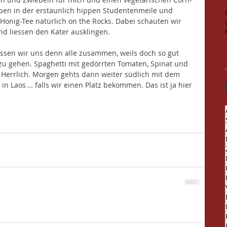
pen in der erstaunlich hippen Studentenmeile und 
Honig-Tee natürlich on the Rocks. Dabei schauten wir 
nd liessen den Kater ausklingen.
sen wir uns denn alle zusammen, weils doch so gut 
u gehen. Spaghetti mit gedörrten Tomaten, Spinat und 
Herrlich. Morgen gehts dann weiter südlich mit dem 
 Laos … falls wir einen Platz bekommen. Das ist ja hier 