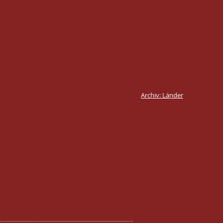
Archiv: Länder