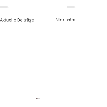
Aktuelle Beiträge
Alle ansehen