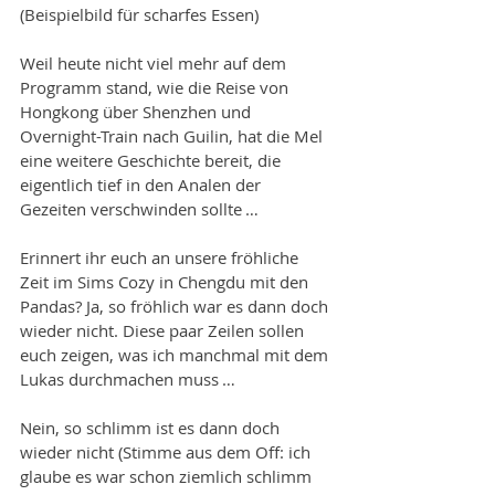
(Beispielbild für scharfes Essen)
Weil heute nicht viel mehr auf dem 
Programm stand, wie die Reise von 
Hongkong über Shenzhen und 
Overnight-Train nach Guilin, hat die Mel 
eine weitere Geschichte bereit, die 
eigentlich tief in den Analen der 
Gezeiten verschwinden sollte … 
Erinnert ihr euch an unsere fröhliche 
Zeit im Sims Cozy in Chengdu mit den 
Pandas? Ja, so fröhlich war es dann doch 
wieder nicht. Diese paar Zeilen sollen 
euch zeigen, was ich manchmal mit dem 
Lukas durchmachen muss …
Nein, so schlimm ist es dann doch 
wieder nicht (Stimme aus dem Off: ich 
glaube es war schon ziemlich schlimm 