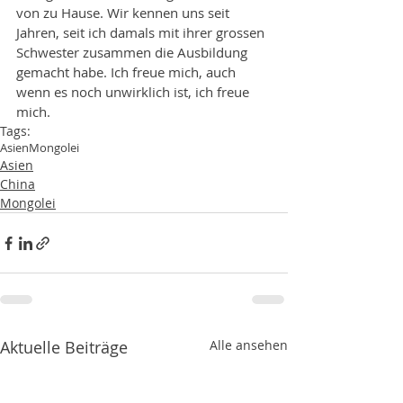
von zu Hause. Wir kennen uns seit 
Jahren, seit ich damals mit ihrer grossen 
Schwester zusammen die Ausbildung 
gemacht habe. Ich freue mich, auch 
wenn es noch unwirklich ist, ich freue 
mich. 
Tags:
Asien
Mongolei
Asien
China
Mongolei
Aktuelle Beiträge
Alle ansehen