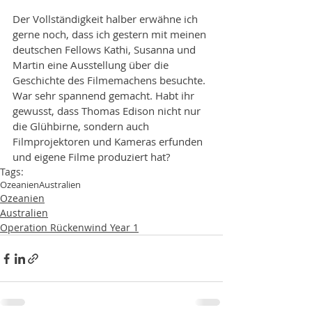
Der Vollständigkeit halber erwähne ich 
gerne noch, dass ich gestern mit meinen 
deutschen Fellows Kathi, Susanna und 
Martin eine Ausstellung über die 
Geschichte des Filmemachens besuchte. 
War sehr spannend gemacht. Habt ihr 
gewusst, dass Thomas Edison nicht nur 
die Glühbirne, sondern auch 
Filmprojektoren und Kameras erfunden 
und eigene Filme produziert hat? 
Tags:
Ozeanien
Australien
Ozeanien
Australien
Operation Rückenwind Year 1