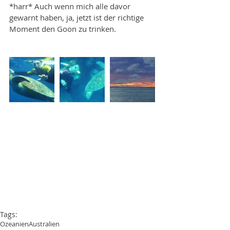
*harr* Auch wenn mich alle davor 
gewarnt haben, ja, jetzt ist der richtige 
Moment den Goon zu trinken.
Tags:
Ozeanien
Australien