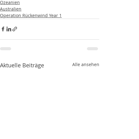
Ozeanien
Australien
Operation Rückenwind Year 1
Aktuelle Beiträge
Alle ansehen