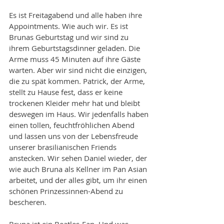
Es ist Freitagabend und alle haben ihre 
Appointments. Wie auch wir. Es ist 
Brunas Geburtstag und wir sind zu 
ihrem Geburtstagsdinner geladen. Die 
Arme muss 45 Minuten auf ihre Gäste 
warten. Aber wir sind nicht die einzigen, 
die zu spät kommen. Patrick, der Arme, 
stellt zu Hause fest, dass er keine 
trockenen Kleider mehr hat und bleibt 
deswegen im Haus. Wir jedenfalls haben 
einen tollen, feuchtfröhlichen Abend 
und lassen uns von der Lebensfreude 
unserer brasilianischen Friends 
anstecken. Wir sehen Daniel wieder, der 
wie auch Bruna als Kellner im Pan Asian 
arbeitet, und der alles gibt, um ihr einen 
schönen Prinzessinnen-Abend zu 
bescheren. 