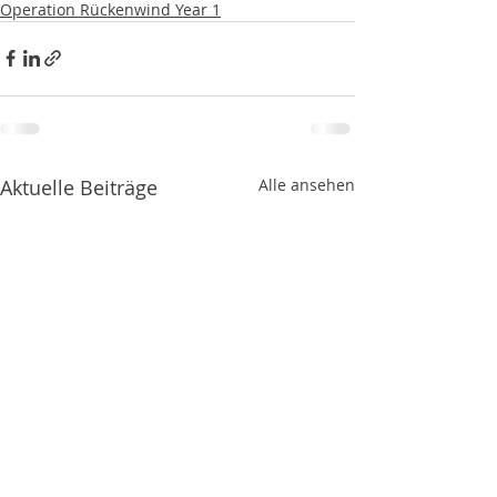
Operation Rückenwind Year 1
Aktuelle Beiträge
Alle ansehen