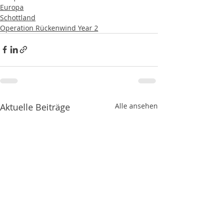
Europa
Schottland
Operation Rückenwind Year 2
Aktuelle Beiträge
Alle ansehen