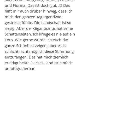
und Flurina. Das ist doch gut. :D Das 
hilft mir auch drüber hinweg, dass ich 
mich den ganzen Tag irgendwie 
gestresst fühlte. Die Landschaft ist so 
riesig. Aber der Gigantismus hat seine 
Schattenseiten. Ich kriege es nie auf ein 
Foto. Wie gerne würde ich euch die 
ganze Schönheit zeigen, aber es ist 
schlicht nicht möglich diese Stimmung 
einzufangen. Das hat mich ziemlich 
erledigt heute. Dieses Land ist einfach 
unfotografierbar.