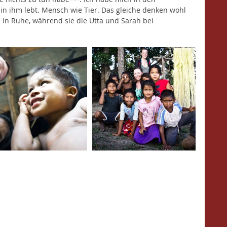
in ihm lebt. Mensch wie Tier. Das gleiche denken wohl 
 in Ruhe, während sie die Utta und Sarah bei 