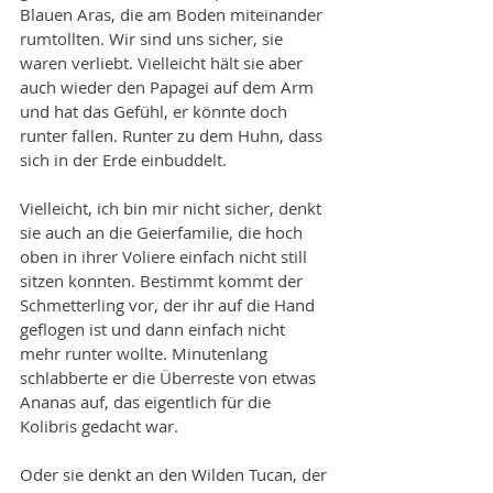
Blauen Aras, die am Boden miteinander 
rumtollten. Wir sind uns sicher, sie 
waren verliebt. Vielleicht hält sie aber 
auch wieder den Papagei auf dem Arm 
und hat das Gefühl, er könnte doch 
runter fallen. Runter zu dem Huhn, dass 
sich in der Erde einbuddelt. 
Vielleicht, ich bin mir nicht sicher, denkt 
sie auch an die Geierfamilie, die hoch 
oben in ihrer Voliere einfach nicht still 
sitzen konnten. Bestimmt kommt der 
Schmetterling vor, der ihr auf die Hand 
geflogen ist und dann einfach nicht 
mehr runter wollte. Minutenlang 
schlabberte er die Überreste von etwas 
Ananas auf, das eigentlich für die 
Kolibris gedacht war.
Oder sie denkt an den Wilden Tucan, der 