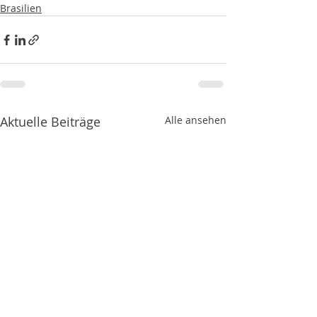
Brasilien
Aktuelle Beiträge
Alle ansehen