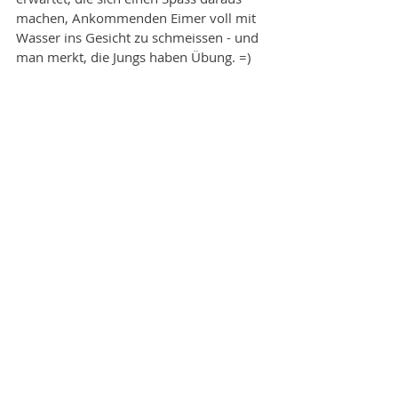
machen, Ankommenden Eimer voll mit 
Wasser ins Gesicht zu schmeissen - und 
man merkt, die Jungs haben Übung. =)