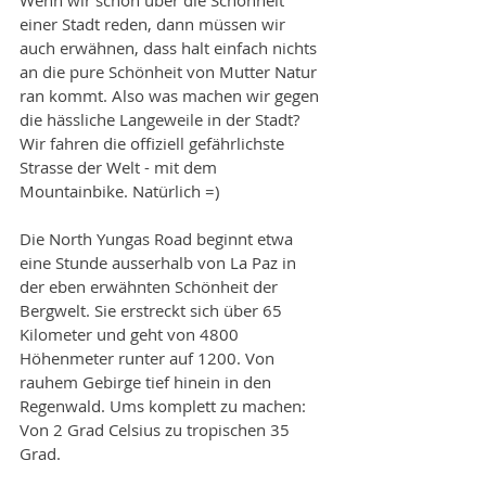
einer Stadt reden, dann müssen wir 
auch erwähnen, dass halt einfach nichts 
an die pure Schönheit von Mutter Natur 
ran kommt. Also was machen wir gegen 
die hässliche Langeweile in der Stadt? 
Wir fahren die offiziell gefährlichste 
Strasse der Welt - mit dem 
Mountainbike. Natürlich =)
Die North Yungas Road beginnt etwa 
eine Stunde ausserhalb von La Paz in 
der eben erwähnten Schönheit der 
Bergwelt. Sie erstreckt sich über 65 
Kilometer und geht von 4800 
Höhenmeter runter auf 1200. Von 
rauhem Gebirge tief hinein in den 
Regenwald. Ums komplett zu machen: 
Von 2 Grad Celsius zu tropischen 35 
Grad.