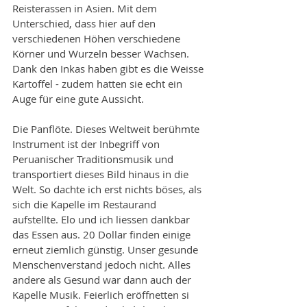
Reisterassen in Asien. Mit dem 
Unterschied, dass hier auf den 
verschiedenen Höhen verschiedene 
Körner und Wurzeln besser Wachsen. 
Dank den Inkas haben gibt es die Weisse 
Kartoffel - zudem hatten sie echt ein 
Auge für eine gute Aussicht. 
Die Panflöte. Dieses Weltweit berühmte 
Instrument ist der Inbegriff von 
Peruanischer Traditionsmusik und 
transportiert dieses Bild hinaus in die 
Welt. So dachte ich erst nichts böses, als 
sich die Kapelle im Restaurand 
aufstellte. Elo und ich liessen dankbar 
das Essen aus. 20 Dollar finden einige 
erneut ziemlich günstig. Unser gesunde 
Menschenverstand jedoch nicht. Alles 
andere als Gesund war dann auch der 
Kapelle Musik. Feierlich eröffnetten si 