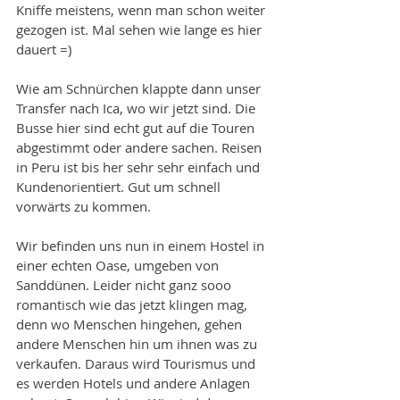
Kniffe meistens, wenn man schon weiter 
gezogen ist. Mal sehen wie lange es hier 
dauert =)
Wie am Schnürchen klappte dann unser 
Transfer nach Ica, wo wir jetzt sind. Die 
Busse hier sind echt gut auf die Touren 
abgestimmt oder andere sachen. Reisen 
in Peru ist bis her sehr sehr einfach und 
Kundenorientiert. Gut um schnell 
vorwärts zu kommen. 
Wir befinden uns nun in einem Hostel in 
einer echten Oase, umgeben von 
Sanddünen. Leider nicht ganz sooo 
romantisch wie das jetzt klingen mag, 
denn wo Menschen hingehen, gehen 
andere Menschen hin um ihnen was zu 
verkaufen. Daraus wird Tourismus und 
es werden Hotels und andere Anlagen 