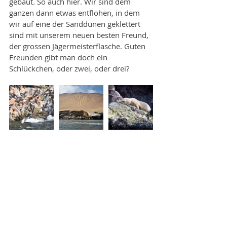
gebaut. So auch hier. Wir sind dem 
ganzen dann etwas entflohen, in dem 
wir auf eine der Sanddünen geklettert 
sind mit unserem neuen besten Freund, 
der grossen Jägermeisterflasche. Guten 
Freunden gibt man doch ein 
Schlückchen, oder zwei, oder drei?