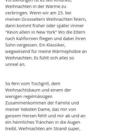
Weihnachten in der Wärme zu 
verbringen. Wenn wir am 25. bei 
meinen Grosseltern Weihnachten feiern, 
dann kommt früher oder später immer 
"Kevin allein in New York" Wo die Eltern 
nach Kalifornien fliegen und dabei ihren 
Sohn vergessen. Ein Klassiker, 
wegweisend für meine Wärmephobie an 
Weihnachten. Es fühlt sich alles so 
unreal an.
So fern vom Tischgrill, dem 
Weihnachtsbaum und einem der 
wenigen regelmässigen 
Zusammenkommen der Familie und 
meiner liebsten Dame, das mir von 
ganzem Herzen fehlt und mir ab und an 
ein heimliches Tränchen in die Augen 
treibt. Weihnachten am Strand super, 