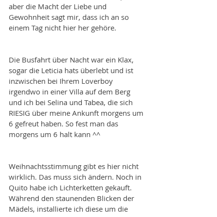
aber die Macht der Liebe und 
Gewohnheit sagt mir, dass ich an so 
einem Tag nicht hier her gehöre.
Die Busfahrt über Nacht war ein Klax, 
sogar die Leticia hats überlebt und ist 
inzwischen bei Ihrem Loverboy 
irgendwo in einer Villa auf dem Berg 
und ich bei Selina und Tabea, die sich 
RIESIG über meine Ankunft morgens um 
6 gefreut haben. So fest man das 
morgens um 6 halt kann ^^
Weihnachtsstimmung gibt es hier nicht 
wirklich. Das muss sich ändern. Noch in 
Quito habe ich Lichterketten gekauft. 
Während den staunenden Blicken der 
Mädels, installierte ich diese um die 