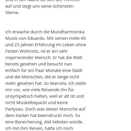
auf und zeigt uns seine Schönsten 
Sterne.
Ich erwache durch die Mundharmonika 
Musik von Eduardo. Mit seinen mitte 40 
und 25 Jahren Erfahrung im Leben ohne 
Festen Wohnsitz, ist er ein sehr 
inspirierender Mensch. Er hat die Welt 
bereits gesehen und besucht nun 
einfach für ein Paar Monate eine Stadt 
und die Menschen, die er lange nicht 
mehr gesehen hat. So Marcela. Ich stelle 
mir vor, wie viele Reisende ihn für 
unsympatisch halten, weil er alt ist und 
nicht Muskelbepackt und keine 
Partysau. Doch was dieser Mensche auf 
dem Kasten hat beeindruckt mich. So 
eine Bereicherung. AM liebsten würde 
ich mit ihm Reisen, hätte ich mich 