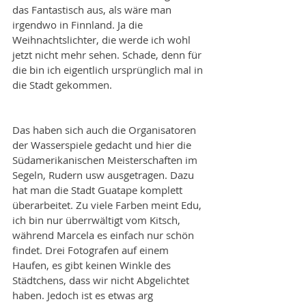
das Fantastisch aus, als wäre man 
irgendwo in Finnland. Ja die 
Weihnachtslichter, die werde ich wohl 
jetzt nicht mehr sehen. Schade, denn für 
die bin ich eigentlich ursprünglich mal in 
die Stadt gekommen.
Das haben sich auch die Organisatoren 
der Wasserspiele gedacht und hier die 
Südamerikanischen Meisterschaften im 
Segeln, Rudern usw ausgetragen. Dazu 
hat man die Stadt Guatape komplett 
überarbeitet. Zu viele Farben meint Edu, 
ich bin nur überrwältigt vom Kitsch, 
während Marcela es einfach nur schön 
findet. Drei Fotografen auf einem 
Haufen, es gibt keinen Winkle des 
Städtchens, dass wir nicht Abgelichtet 
haben. Jedoch ist es etwas arg 