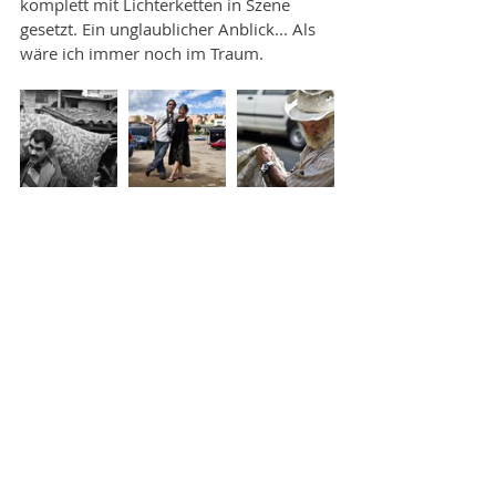
komplett mit Lichterketten in Szene 
gesetzt. Ein unglaublicher Anblick... Als 
wäre ich immer noch im Traum.