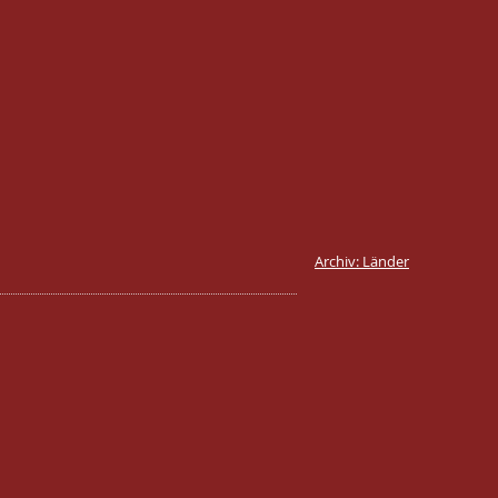
Archiv: Länder