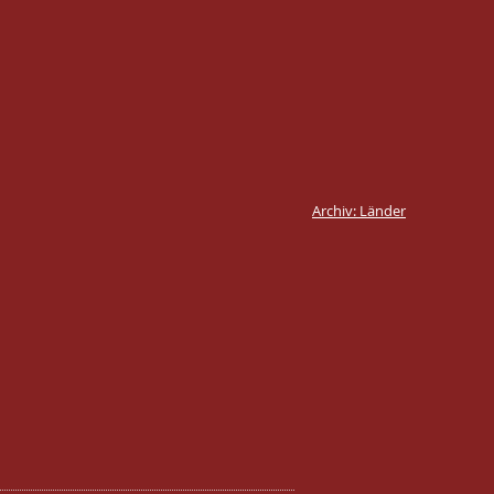
Archiv: Länder