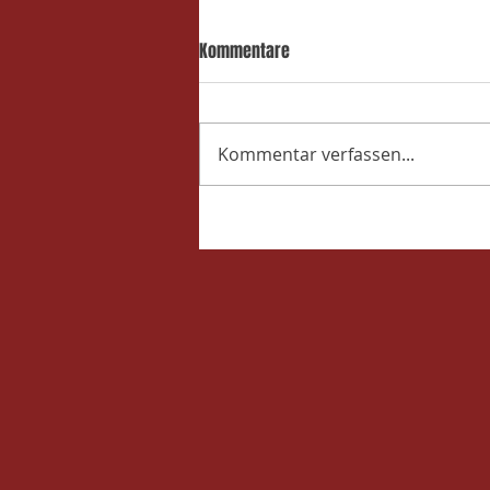
Kommentare
Kommentar verfassen...