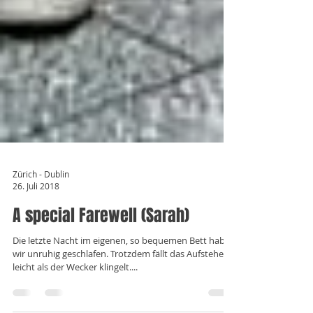
Zürich - Dublin
26. Juli 2018
A special Farewell (Sarah)
Die letzte Nacht im eigenen, so bequemen Bett haben