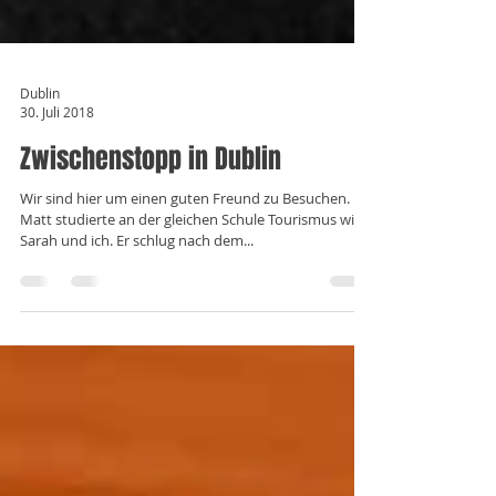
Dublin
30. Juli 2018
Zwischenstopp in Dublin
Wir sind hier um einen guten Freund zu Besuchen.
Matt studierte an der gleichen Schule Tourismus wie
Sarah und ich. Er schlug nach dem...