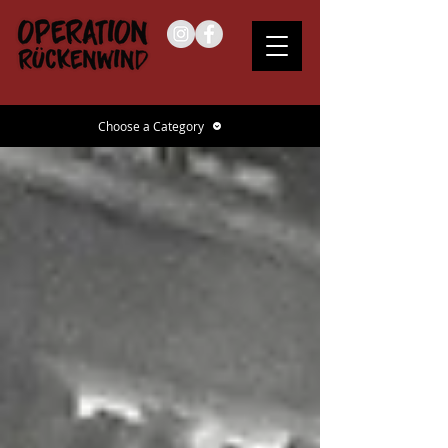
Choose a Category