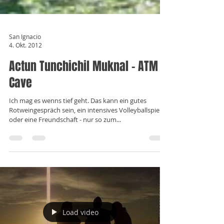
San Ignacio
4. Okt. 2012
Actun Tunchichil Muknal - ATM
Cave
Ich mag es wenns tief geht. Das kann ein gutes
Rotweingespräch sein, ein intensives Volleyballspiel
oder eine Freundschaft - nur so zum...