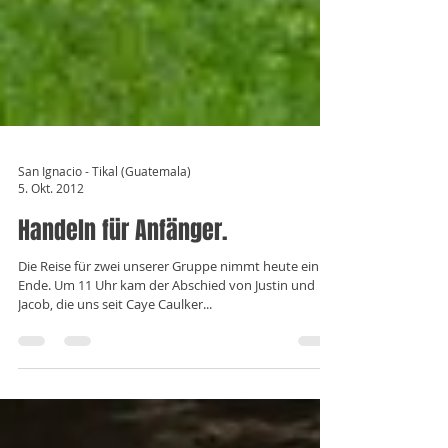
San Ignacio - Tikal (Guatemala)
5. Okt. 2012
Handeln für Anfänger.
Die Reise für zwei unserer Gruppe nimmt heute ein
Ende. Um 11 Uhr kam der Abschied von Justin und
Jacob, die uns seit Caye Caulker...