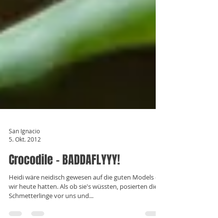
San Ignacio
5. Okt. 2012
Crocodile - BADDAFLYYY!
Heidi wäre neidisch gewesen auf die guten Models die
wir heute hatten. Als ob sie's wüssten, posierten die