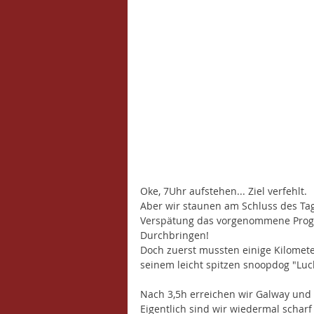
Oke, 7Uhr aufstehen... Ziel verfehlt. 
Aber wir staunen am Schluss des Tag
Verspätung das vorgenommene Progr
Durchbringen!
Doch zuerst mussten einige Kilome
seinem leicht spitzen snoopdog "Luc
Nach 3,5h erreichen wir Galway und 
Eigentlich sind wir wiedermal scharf 