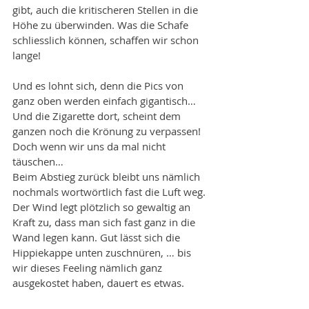
gibt, auch die kritischeren Stellen in die 
Höhe zu überwinden. Was die Schafe 
schliesslich können, schaffen wir schon 
lange!
Und es lohnt sich, denn die Pics von 
ganz oben werden einfach gigantisch… 
Und die Zigarette dort, scheint dem 
ganzen noch die Krönung zu verpassen! 
Doch wenn wir uns da mal nicht 
täuschen…
Beim Abstieg zurück bleibt uns nämlich 
nochmals wortwörtlich fast die Luft weg. 
Der Wind legt plötzlich so gewaltig an 
Kraft zu, dass man sich fast ganz in die 
Wand legen kann. Gut lässt sich die 
Hippiekappe unten zuschnüren, … bis 
wir dieses Feeling nämlich ganz 
ausgekostet haben, dauert es etwas.