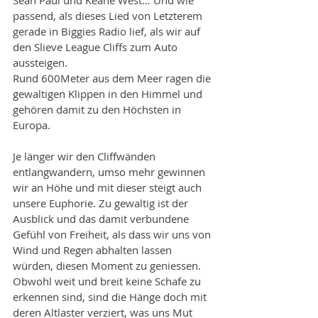
passend, als dieses Lied von Letzterem 
gerade in Biggies Radio lief, als wir auf 
den Slieve League Cliffs zum Auto 
aussteigen.
Rund 600Meter aus dem Meer ragen die 
gewaltigen Klippen in den Himmel und 
gehören damit zu den Höchsten in 
Europa.
Je länger wir den Cliffwänden 
entlangwandern, umso mehr gewinnen 
wir an Höhe und mit dieser steigt auch 
unsere Euphorie. Zu gewaltig ist der 
Ausblick und das damit verbundene 
Gefühl von Freiheit, als dass wir uns von 
Wind und Regen abhalten lassen 
würden, diesen Moment zu geniessen.
Obwohl weit und breit keine Schafe zu 
erkennen sind, sind die Hänge doch mit 
deren Altlaster verziert, was uns Mut 