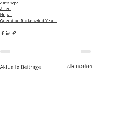
Asien
Nepal
Asien
Nepal
Operation Rückenwind Year 1
Aktuelle Beiträge
Alle ansehen