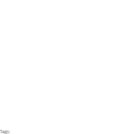
Tags: