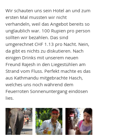
Wir schauten uns sein Hotel an und zum 
ersten Mal mussten wir nicht 
verhandeln, weil das Angebot bereits so 
unglaublich war. 100 Rupien pro person 
sollten wir bezahlen. Das sind 
umgerechnet CHF 1.13 pro Nacht. Nein, 
da gibt es nichts zu diskutieren. Nach 
einigen Drinks mit unserem neuen 
Freund Rajesh in den Liegestühlen am 
Strand vom Fluss. Perfekt machte es das 
aus Kathmandu mitgebrachte Hasch, 
welches uns noch während dem 
Feuerroten Sonnenuntergang eindösen 
lies. 