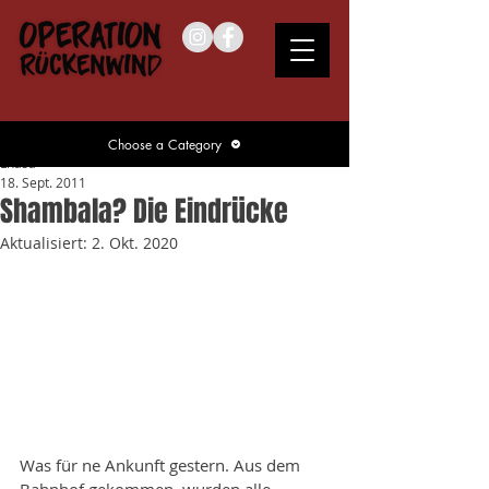
Choose a Category
Lhasa
18. Sept. 2011
Shambala? Die Eindrücke
Aktualisiert:
2. Okt. 2020
Was für ne Ankunft gestern. Aus dem 