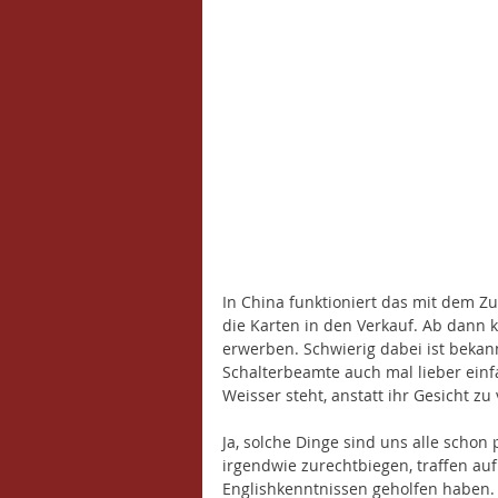
In China funktioniert das mit dem Zu
die Karten in den Verkauf. Ab dann 
erwerben. Schwierig dabei ist bekann
Schalterbeamte auch mal lieber einf
Weisser steht, anstatt ihr Gesicht zu 
Ja, solche Dinge sind uns alle schon
irgendwie zurechtbiegen, traffen auf
Englishkenntnissen geholfen haben.