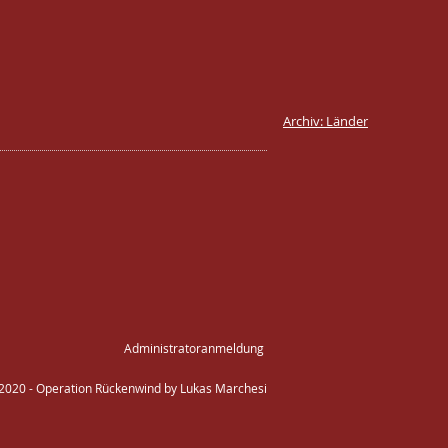
Archiv: Länder
Administratoranmeldung
 2020 - Operation Rückenwind by Lukas Marchesi