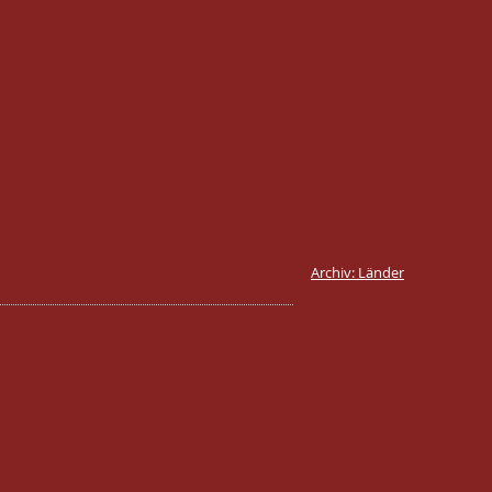
Archiv: Länder