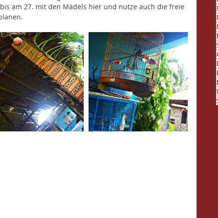
h bis am 27. mit den Mädels hier und nutze auch die freie 
planen.