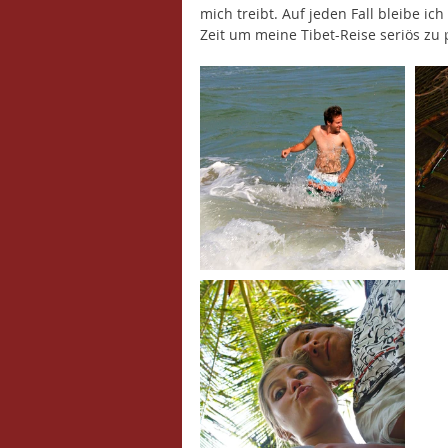
mich treibt. Auf jeden Fall bleibe ic
Zeit um meine Tibet-Reise seriös zu 