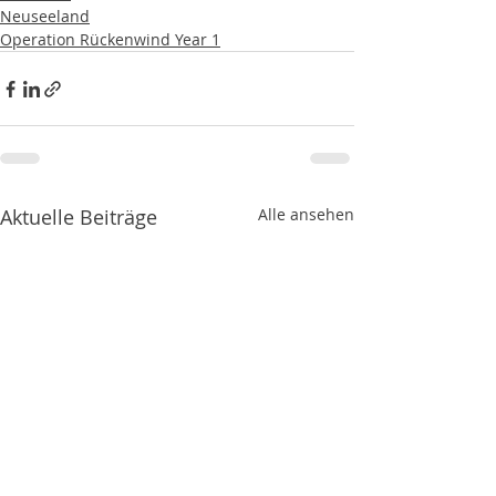
Neuseeland
Operation Rückenwind Year 1
Aktuelle Beiträge
Alle ansehen