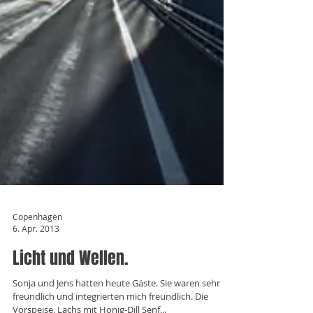
Copenhagen
6. Apr. 2013
Licht und Wellen.